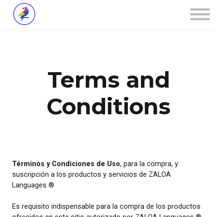
Über ZALOA
Kontakt
Login
Terms and
Conditions
Términos y Condiciones de Uso
, para la compra, y
suscripción a los productos y servicios de ZALOA
Languages ®
Es requisito indispensable para la compra de los productos