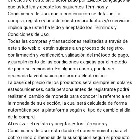
ofrecidos en este sitio autorizado por ZALOA Languages ®
que usted lea y acepte los siguientes Términos y
Condiciones de Uso, que a continuación se detallan. La
compra, registro y uso de nuestros productos y/o servicios
implica que usted ha leído y aceptado los Términos y
Condiciones de Uso.
Todas las compras y transacciones realizadas a través de
este sitio web o están sujetas a un proceso de registro,
confirmación y verificación, validación del método de pago,
y cumplimiento de las condiciones exigidas por el método
de pago seleccionado. En algunos casos, puede ser
necesaria la verificación por correo electrónico.
La base del precio de los productos será siempre en dólares
estadounidenses, cada persona antes de registrarse podrá
realizar el cambio de moneda para conocer la referencia en
la moneda de su elección, la cual será calculada de forma
automática por la plataforma según el tipo de cambio al día
de la compra.
Al realizar el registro y aceptar estos Términos y
Condiciones de Uso, está dando el consentimiento para el
cobro único o mensual de la suscripción según el producto