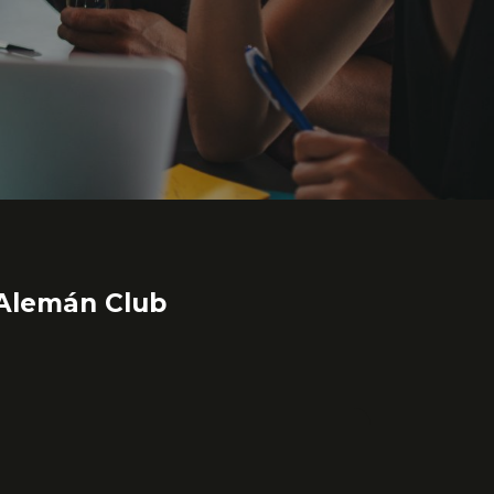
! Alemán Club