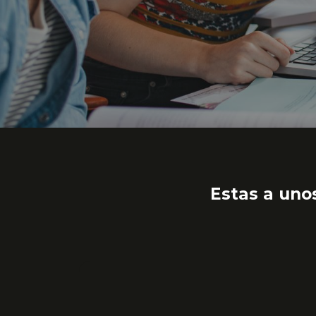
Estas a unos