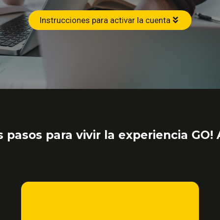
Instrucciones para activar la cuenta
 pasos para vivir la experiencia GO