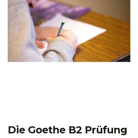
Die Goethe B2 Prüfung