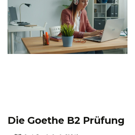
Die Goethe B2 Prüfung