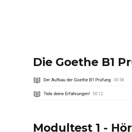
Die Goethe B1 P
Der Aufbau der Goethe B1 Prüfung
00:58
Teile deine Erfahrungen!
00:12
Modultest 1 - Hö