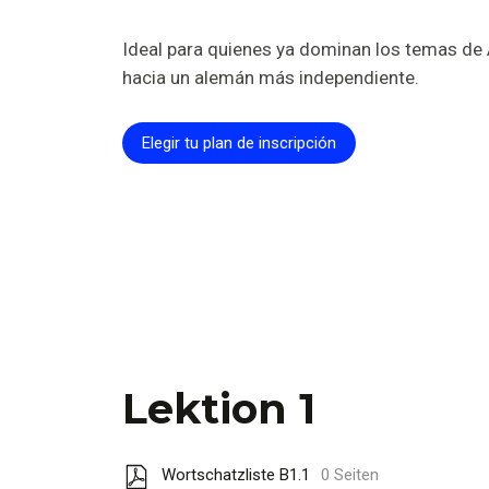
Ideal para quienes ya dominan los temas de 
hacia un alemán más independiente.
Elegir tu plan de inscripción
Lektion 1
Wortschatzliste B1.1
0 Seiten