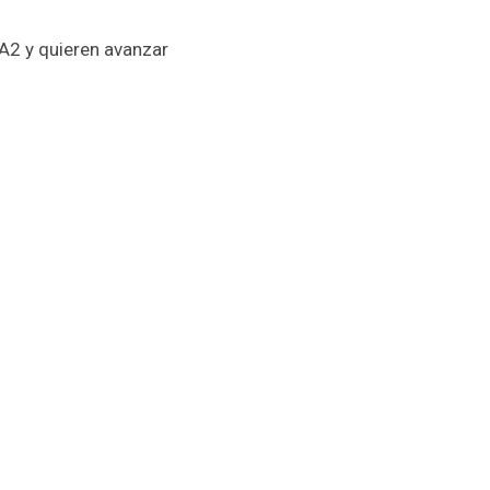
A2 y quieren avanzar