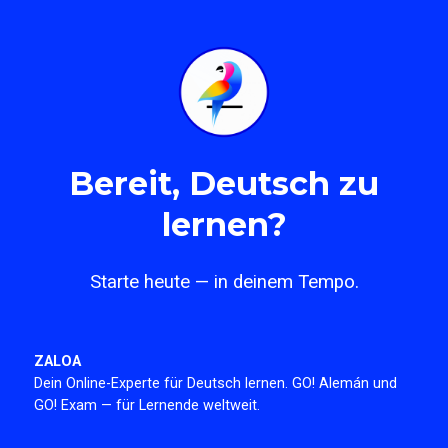
Bereit, Deutsch zu
lernen?
Starte heute — in deinem Tempo.
ZALOA
Dein Online-Experte für Deutsch lernen. GO! Alemán und
GO! Exam — für Lernende weltweit.