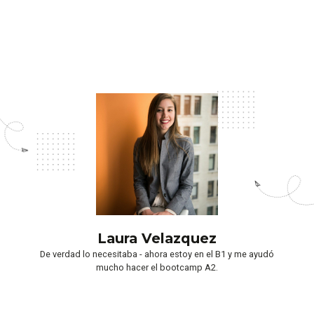
Laura Velazquez
De verdad lo necesitaba - ahora estoy en el B1 y me ayudó
mucho hacer el bootcamp A2.