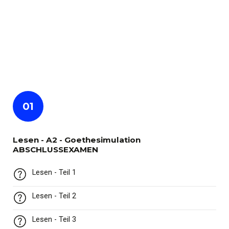
01
Lesen - A2 - Goethesimulation
ABSCHLUSSEXAMEN
Lesen - Teil 1
Lesen - Teil 2
Lesen - Teil 3