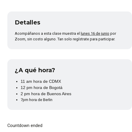
Detalles
Acompáñanos a esta clase muestra el
lunes 16 de junio
por
Zoom, sin costo alguno. Tan solo regístrate para participar.
¿A qué hora?
11 am hora de CDMX
12 pm hora de Bogotá
2 pm hora de Buenos Aires
7pm hora de Berlin
Countdown ended