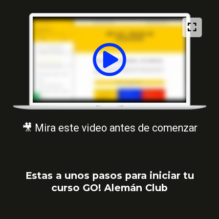
🎥 Mira este video antes de comenzar
Estas a unos pasos para iniciar tu
curso GO! Alemán Club